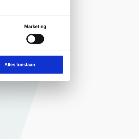
Marketing
Alles toestaan